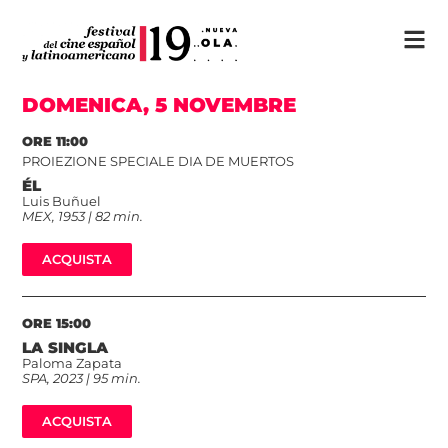
DOMENICA, 5 NOVEMBRE
ORE 11:00
PROIEZIONE SPECIALE DIA DE MUERTOS
ÉL
Luis Buñuel
MEX, 1953 | 82 min.
ACQUISTA
ORE 15:00
LA SINGLA
Paloma Zapata
SPA, 2023 | 95 min.
ACQUISTA