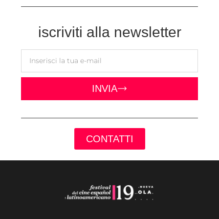
iscriviti alla newsletter
INVIA
CONTATTI