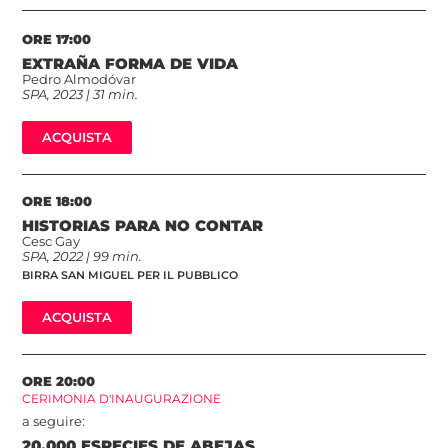
ORE 17:00
EXTRAÑA FORMA DE VIDA
Pedro Almodóvar
SPA, 2023 | 31 min.
ACQUISTA
ORE 18:00
HISTORIAS PARA NO CONTAR
Cesc Gay
SPA, 2022 | 99 min.
BIRRA SAN MIGUEL PER IL PUBBLICO
ACQUISTA
ORE 20:00
CERIMONIA D'INAUGURAZIONE
a seguire:
20.000 ESPECIES DE ABEJAS