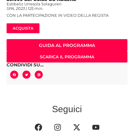
Estibaliz Urresola Solaguren
SPA, 2023 | 125 min.
CON LA PARTECIPAZIONE IN VIDEO DELLA REGISTA
ACQUISTA
GUIDA AL PROGRAMMA
SCARICA IL PROGRAMMA
CONDIVIDI SU...
Seguici