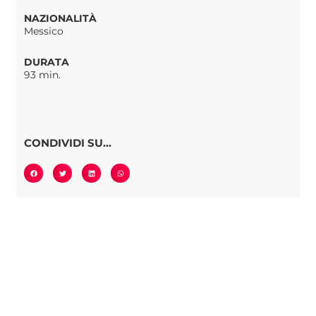
NAZIONALITÀ
Messico
DURATA
93 min.
CONDIVIDI SU...