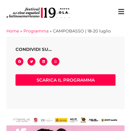
Home
»
Programma
»
CAMPOBASSO | 18-20 luglio
CONDIVIDI SU...
SCARICA IL PROGRAMMA