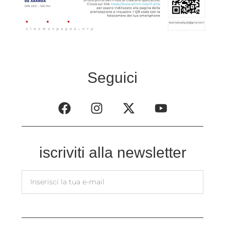
Seguici
iscriviti alla newsletter