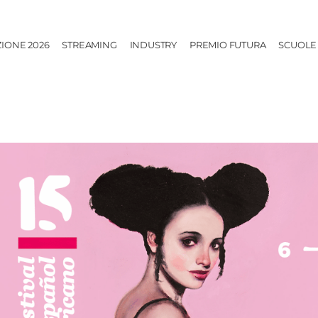
ZIONE 2026
STREAMING
INDUSTRY
PREMIO FUTURA
SCUOLE