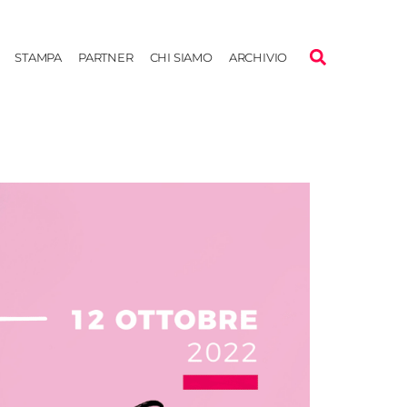
STAMPA
PARTNER
CHI SIAMO
ARCHIVIO