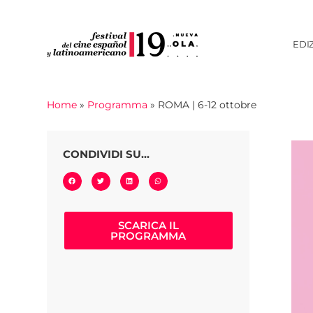
EDI
Home
»
Programma
»
ROMA | 6-12 ottobre
CONDIVIDI SU...
SCARICA IL
PROGRAMMA