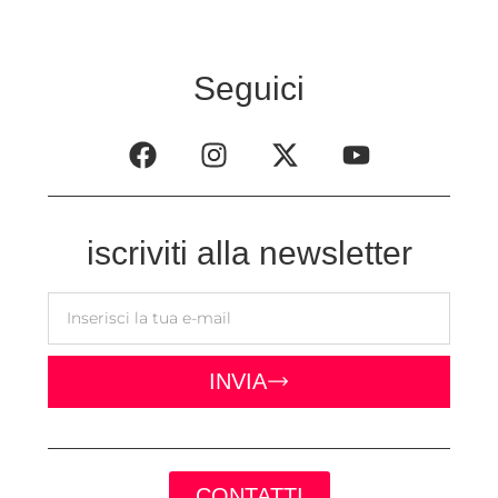
Seguici
iscriviti alla newsletter
INVIA
CONTATTI