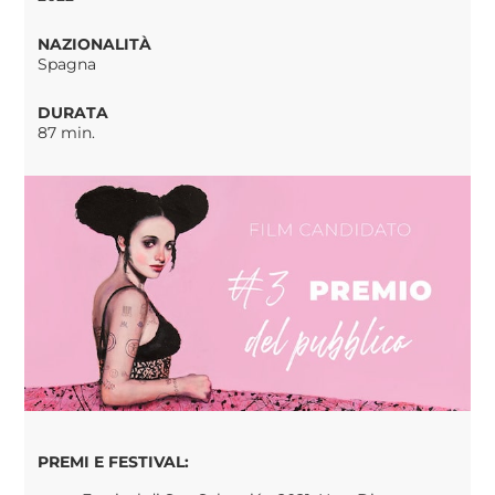
NAZIONALITÀ
Spagna
DURATA
87 min.
PREMI E FESTIVAL: