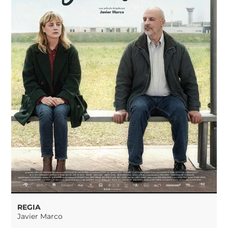
REGIA
Javier Marco