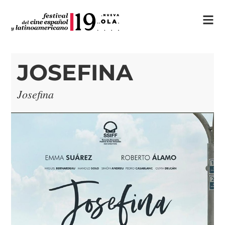
JOSEFINA
Josefina