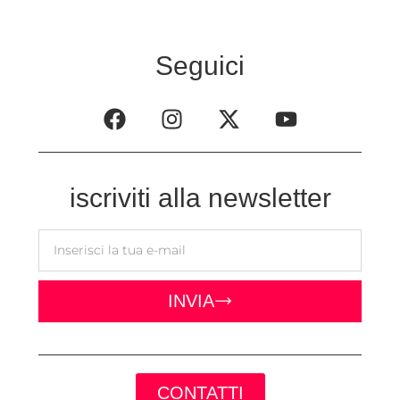
Seguici
iscriviti alla newsletter
INVIA
CONTATTI