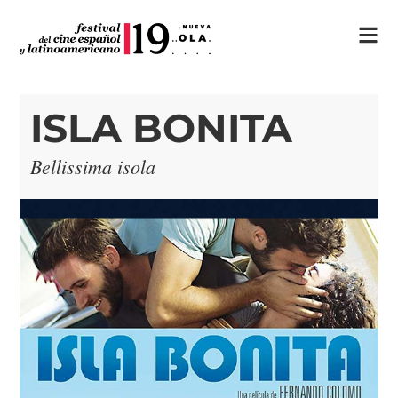
ISLA BONITA
Bellissima isola