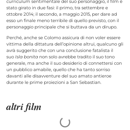
curriculum sentimentale del suo personaggio, il film è
stato girato in due fasi: il primo, tra settembre e
ottobre 2014; il secondo, a maggio 2015, per dare ad
esso un finale meno terribile di quello previsto, con il
personaggio principale che si buttava da un dirupo.
Perché, anche se Colomo assicura di non voler essere
vittima della dittatura dell’opinione altrui, qualcuno gli
avrà suggerito che con una conclusione fatalista il
suo
Isla bonita
non solo avrebbe tradito il suo tono
generale, ma anche il suo desiderio di connettersi con
un pubblico amabile, quello che ha tanto sorriso
davanti alle disavventure del suo amato antieroe
durante le prime proiezioni a San Sebastian.
altri film