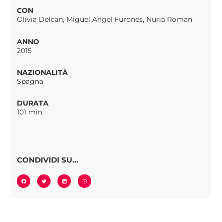
CON
Olivia Delcan, Miguel Angel Furones, Nuria Roman
ANNO
2015
NAZIONALITÀ
Spagna
DURATA
101 min.
CONDIVIDI SU...