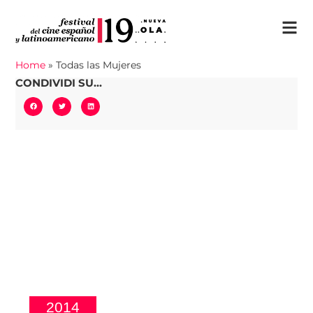
Home
»
Todas las Mujeres
CONDIVIDI SU...
2014