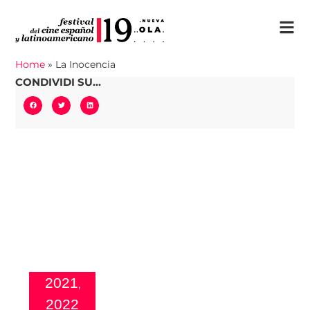
Home
»
La Inocencia
CONDIVIDI SU...
2021
,
2022