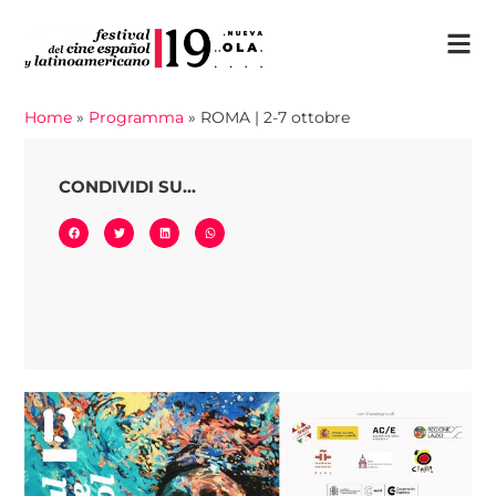
Home
»
Programma
»
ROMA | 2-7 ottobre
CONDIVIDI SU...