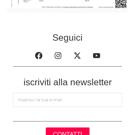
Seguici
iscriviti alla newsletter
CONTATTI