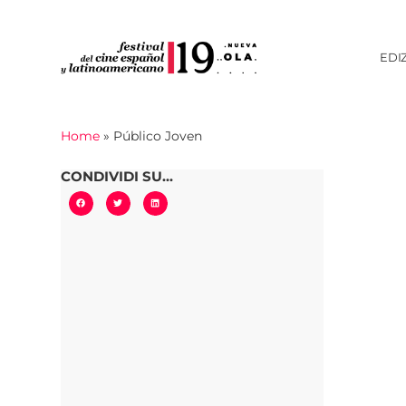
EDI
Home
»
Público Joven
CONDIVIDI SU...