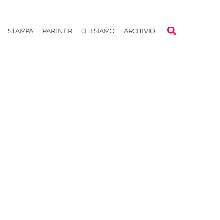
STAMPA
PARTNER
CHI SIAMO
ARCHIVIO