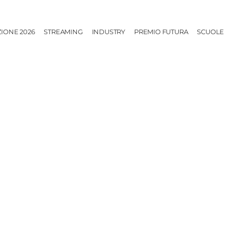
ZIONE 2026
STREAMING
INDUSTRY
PREMIO FUTURA
SCUOLE