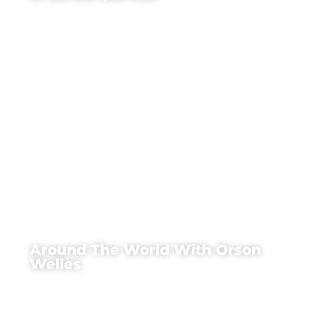
Around The World With Orson
Welles