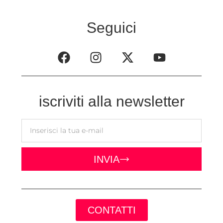
Seguici
iscriviti alla newsletter
INVIA
CONTATTI