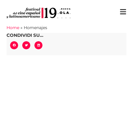
Home
»
Homenajes
CONDIVIDI SU...