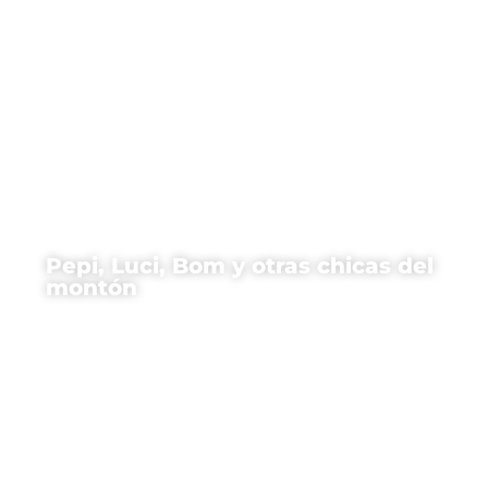
Pepi, Luci, Bom y otras chicas del
montón