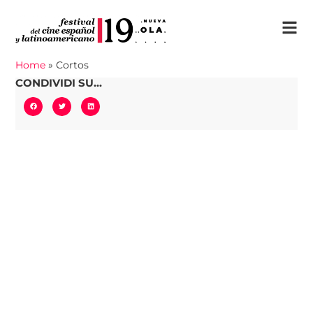
Home
»
Cortos
CONDIVIDI SU...