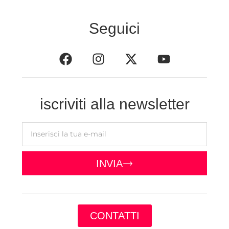
Seguici
iscriviti alla newsletter
INVIA
CONTATTI