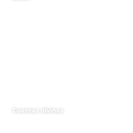
Cuentas divinas