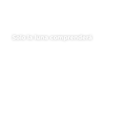
Solo la luna comprenderá