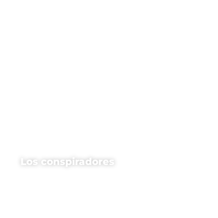
Los conspiradores