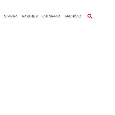
STAMPA
PARTNER
CHI SIAMO
ARCHIVIO