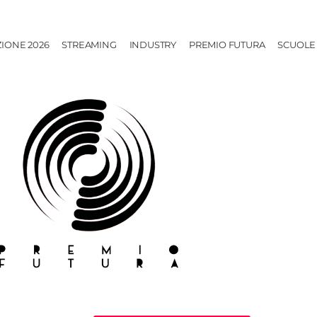
ZIONE 2026
STREAMING
INDUSTRY
PREMIO FUTURA
SCUOLE