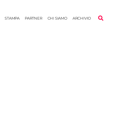
STAMPA
PARTNER
CHI SIAMO
ARCHIVIO