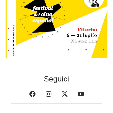
Seguici