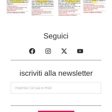
Seguici
iscriviti alla newsletter