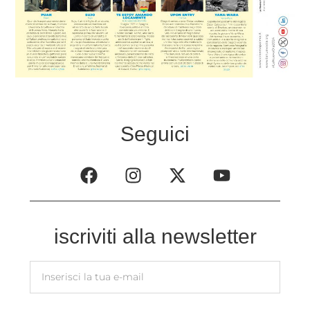
Seguici
iscriviti alla newsletter