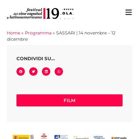
Home
»
Programma
»
SASSARI | 14 novembre – 12
dicembre
CONDIVIDI SU...
FILM