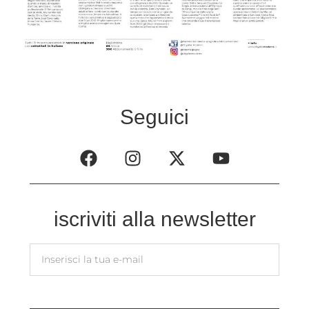
Seguici
iscriviti alla newsletter