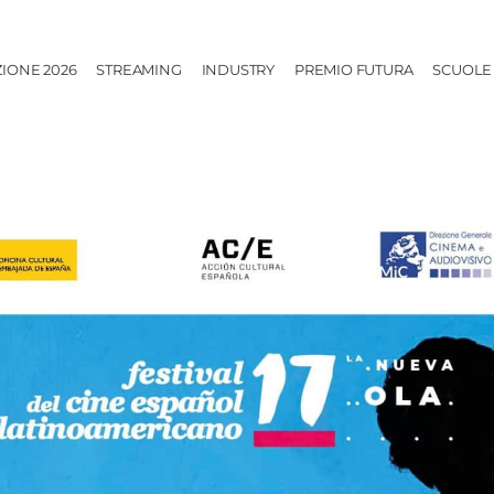
ZIONE 2026
STREAMING
INDUSTRY
PREMIO FUTURA
SCUOLE