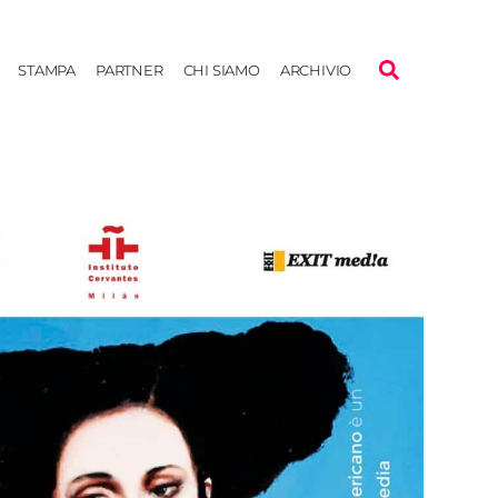
STAMPA
PARTNER
CHI SIAMO
ARCHIVIO