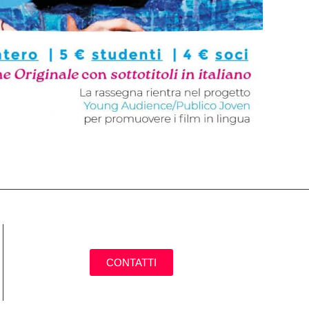
CONTATTI