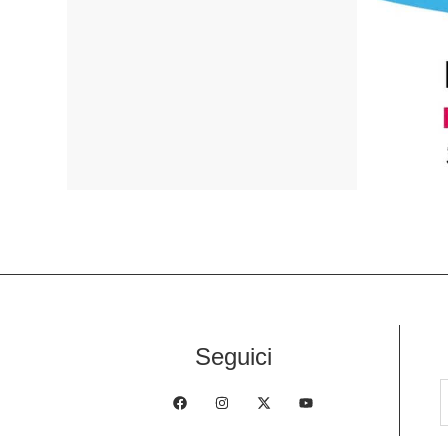
Seguici