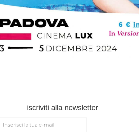
iscriviti alla newsletter