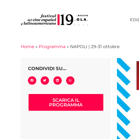
EDI
Home
»
Programma
»
NAPOLI | 29-31 ottobre
CONDIVIDI SU...
SCARICA IL
PROGRAMMA