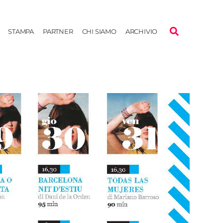
STAMPA
PARTNER
CHI SIAMO
ARCHIVIO