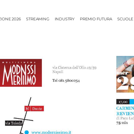
ZIONE 2026
STREAMING
INDUSTRY
PREMIO FUTURA
SCUOLE