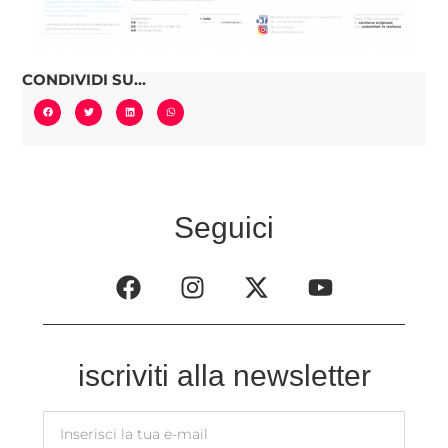
CONDIVIDI SU...
Seguici
iscriviti alla newsletter