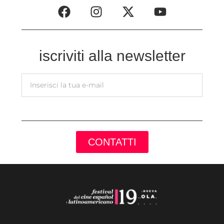
iscriviti alla newsletter
CONTATTI