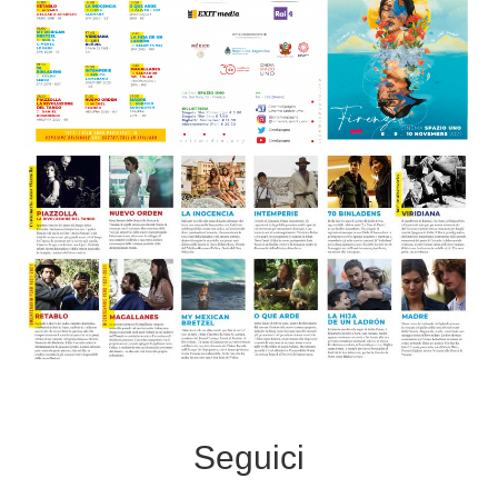
Seguici