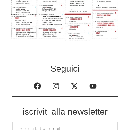
Seguici
iscriviti alla newsletter