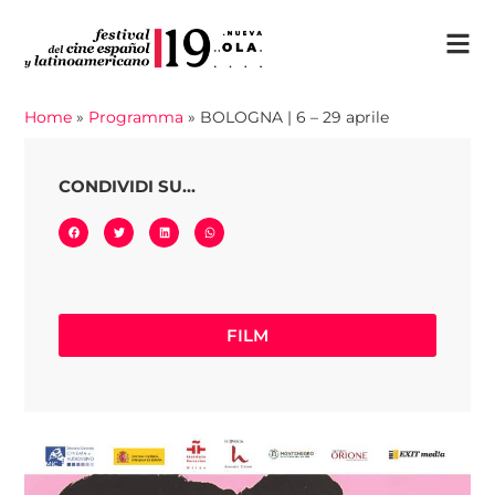
Home
»
Programma
»
BOLOGNA | 6 – 29 aprile
CONDIVIDI SU...
FILM