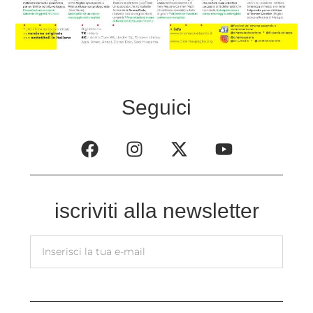
Seguici
iscriviti alla newsletter