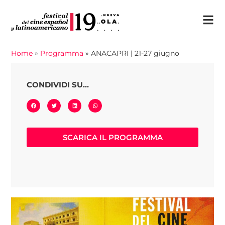
Home
»
Programma
»
ANACAPRI | 21-27 giugno
CONDIVIDI SU...
SCARICA IL PROGRAMMA