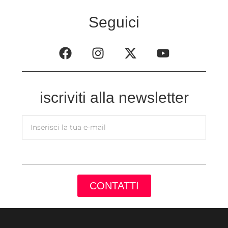
Seguici
iscriviti alla newsletter
CONTATTI