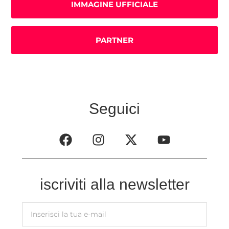
IMMAGINE UFFICIALE
PARTNER
Seguici
iscriviti alla newsletter