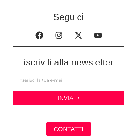
Seguici
iscriviti alla newsletter
INVIA
CONTATTI