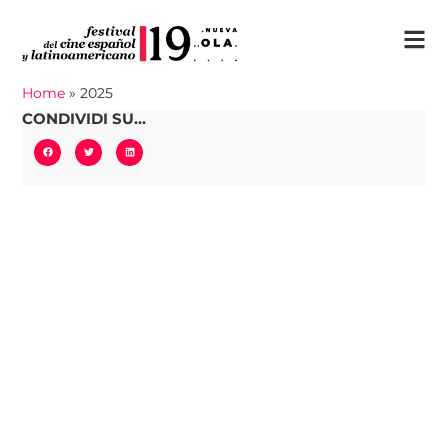
Home
»
2025
CONDIVIDI SU...