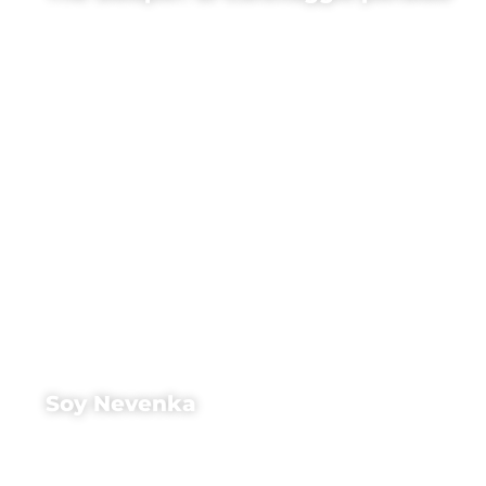
Soy Nevenka