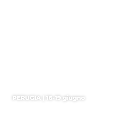
PERUGIA | 16-19 giugno