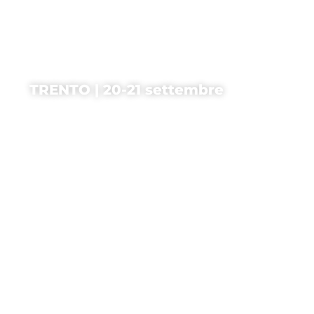
TRENTO | 20-21 settembre