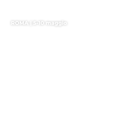
ROMA | 5-10 maggio