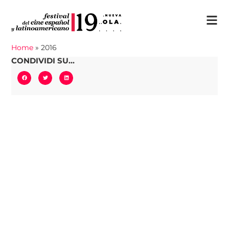
Home
»
2016
CONDIVIDI SU...