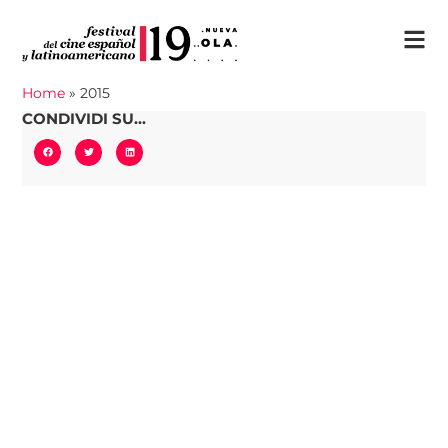
Home
»
2015
CONDIVIDI SU...