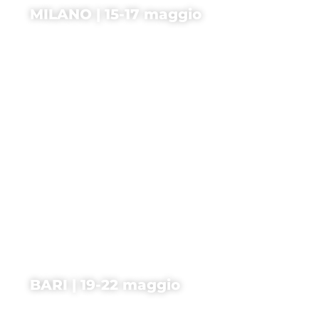
MILANO | 15-17 maggio
BARI | 19-22 maggio