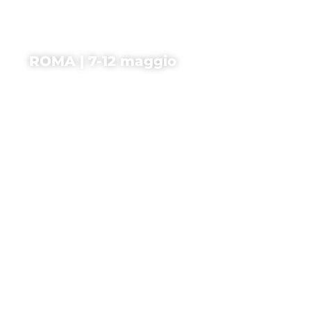
ROMA | 7-12 maggio