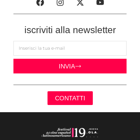
iscriviti alla newsletter
INVIA
CONTATTI