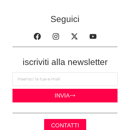
Seguici
iscriviti alla newsletter
INVIA
CONTATTI