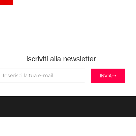
iscriviti alla newsletter
INVIA