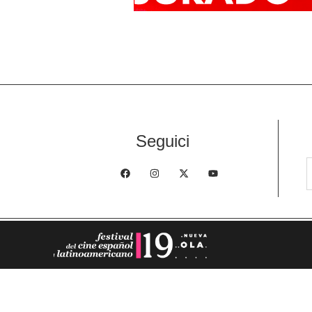
Seguici