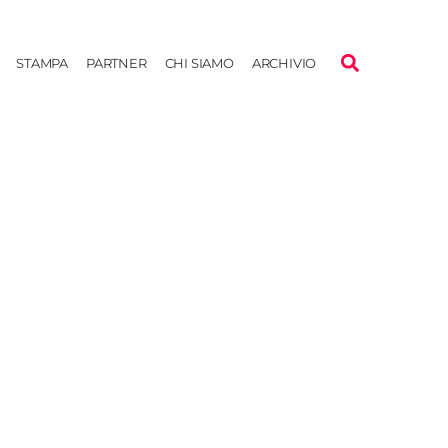
STAMPA
PARTNER
CHI SIAMO
ARCHIVIO