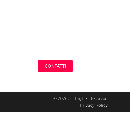
CONTATTI
© 2026 All Rights Reserved
Privacy Policy