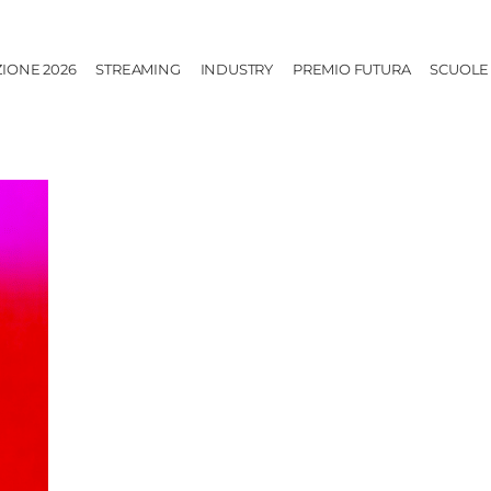
ZIONE 2026
STREAMING
INDUSTRY
PREMIO FUTURA
SCUOLE