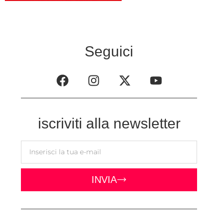
Seguici
iscriviti alla newsletter
INVIA