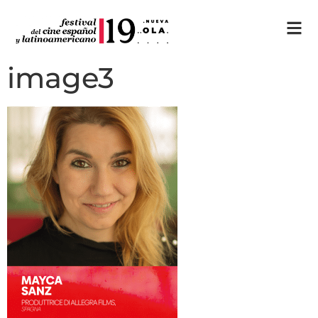
image3