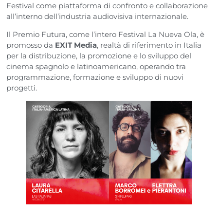
Festival come piattaforma di confronto e collaborazione
all’interno dell’industria audiovisiva internazionale.
Il Premio Futura, come l’intero Festival La Nueva Ola, è
promosso da
EXIT Media
, realtà di riferimento in Italia
per la distribuzione, la promozione e lo sviluppo del
cinema spagnolo e latinoamericano, operando tra
programmazione, formazione e sviluppo di nuovi
progetti.