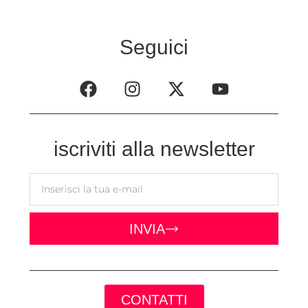
Seguici
iscriviti alla newsletter
INVIA
CONTATTI