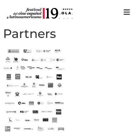
Partners