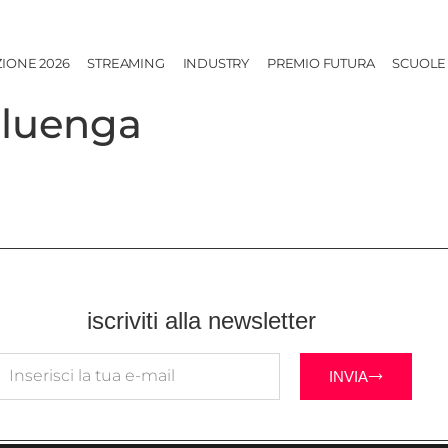
ZIONE 2026
STREAMING
INDUSTRY
PREMIO FUTURA
SCUOLE
aluenga
iscriviti alla newsletter
INVIA