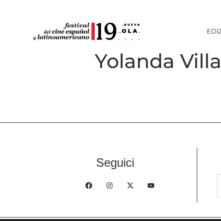
EDI
Yolanda Vill
Seguici