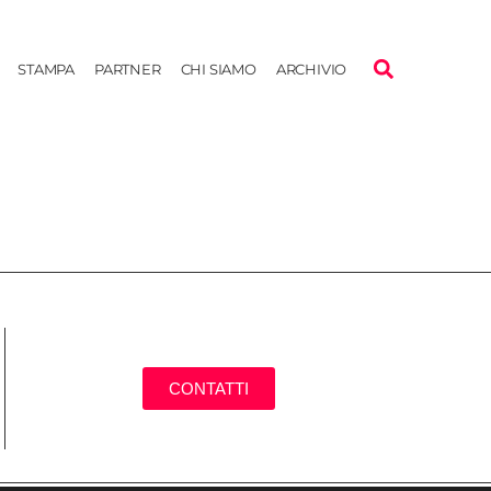
STAMPA
PARTNER
CHI SIAMO
ARCHIVIO
CONTATTI