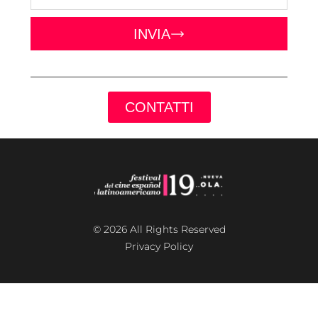
INVIA
CONTATTI
© 2026 All Rights Reserved
Privacy Policy