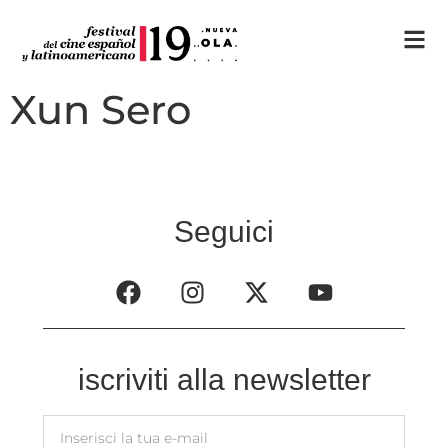
Xun Sero
Seguici
iscriviti alla newsletter