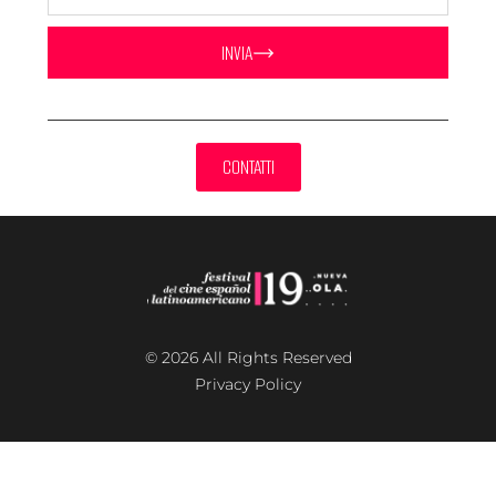
INVIA
CONTATTI
© 2026 All Rights Reserved
Privacy Policy