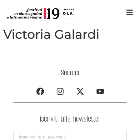
Victoria Galardi
Seguici
iscriviti alla newsletter