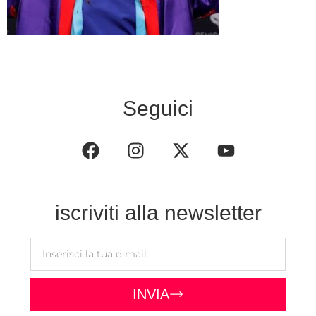
Seguici
iscriviti alla newsletter
INVIA