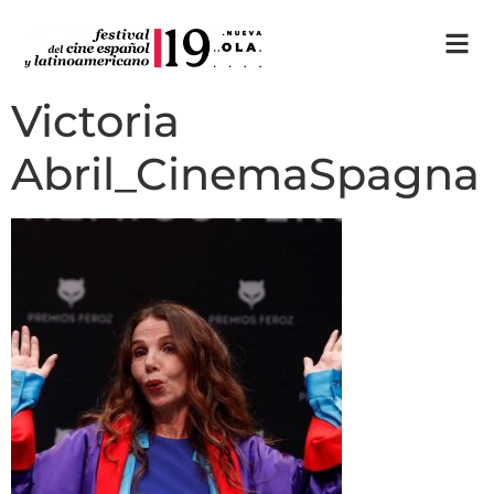
Victoria
Abril_CinemaSpagna