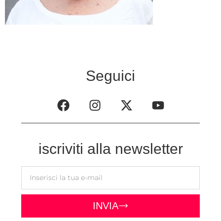
Seguici
iscriviti alla newsletter
INVIA