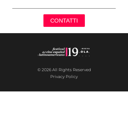
CONTATTI
© 2026 All Rights Reserved
Privacy Policy