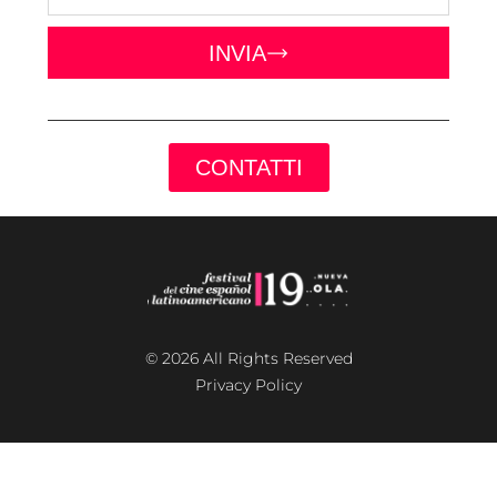
INVIA
CONTATTI
© 2026 All Rights Reserved
Privacy Policy