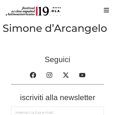
Simone d’Arcangelo
Seguici
iscriviti alla newsletter