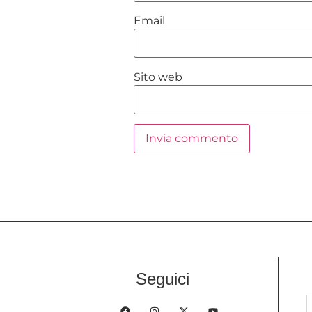
Email
Sito web
Seguici