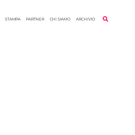
STAMPA
PARTNER
CHI SIAMO
ARCHIVIO
a