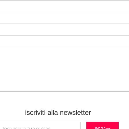
iscriviti alla newsletter
INVIA