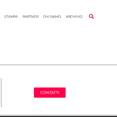
STAMPA
PARTNER
CHI SIAMO
ARCHIVIO
CONTATTI