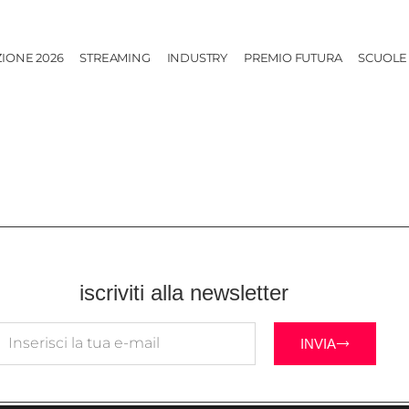
ZIONE 2026
STREAMING
INDUSTRY
PREMIO FUTURA
SCUOLE
iscriviti alla newsletter
INVIA