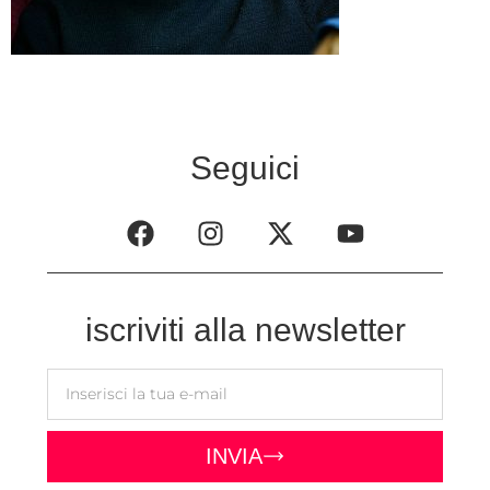
Seguici
iscriviti alla newsletter
INVIA