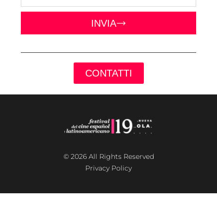
INVIA
CONTATTI
© 2026 All Rights Reserved
Privacy Policy