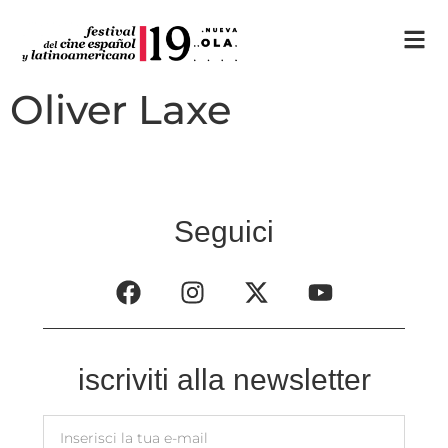
Oliver Laxe
Seguici
iscriviti alla newsletter