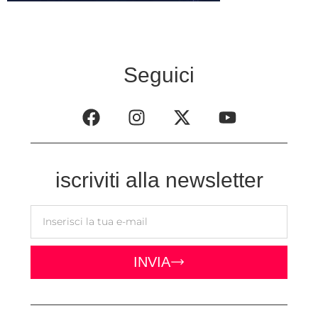
Seguici
iscriviti alla newsletter
INVIA