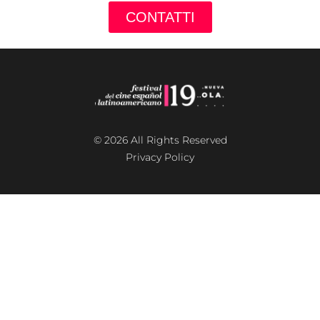
CONTATTI
© 2026 All Rights Reserved
Privacy Policy