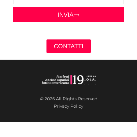
INVIA
CONTATTI
© 2026 All Rights Reserved
Privacy Policy