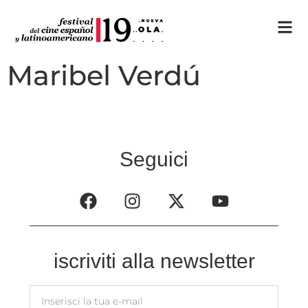
Maribel Verdú
Seguici
iscriviti alla newsletter