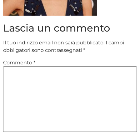
Lascia un commento
Il tuo indirizzo email non sarà pubblicato.
I campi
obbligatori sono contrassegnati
*
Commento
*