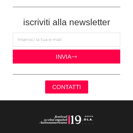
iscriviti alla newsletter
INVIA
CONTATTI