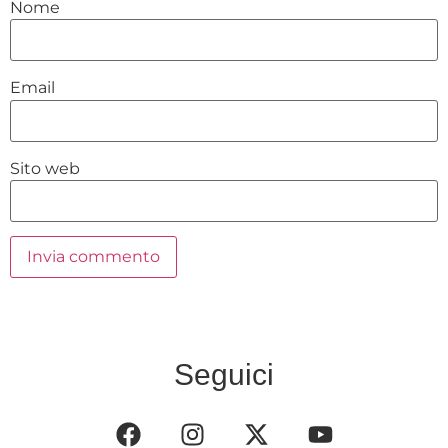
Nome
Email
Sito web
Seguici