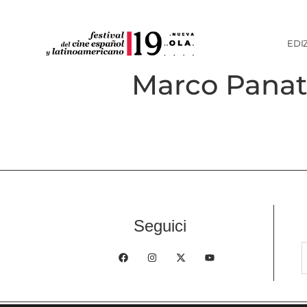
EDI
Marco Panat
Seguici