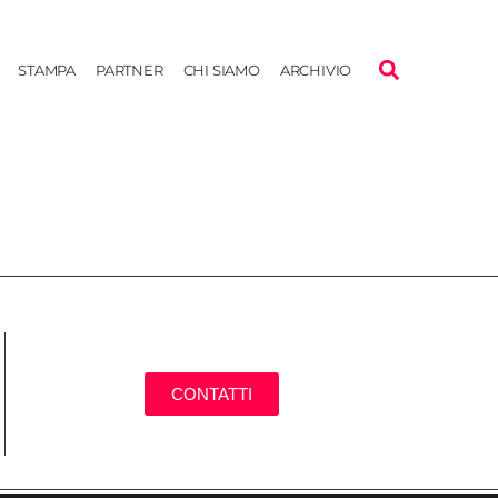
STAMPA
PARTNER
CHI SIAMO
ARCHIVIO
CONTATTI