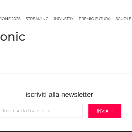
ZIONE 2026
STREAMING
INDUSTRY
PREMIO FUTURA
SCUOLE
onic
iscriviti alla newsletter
INVIA