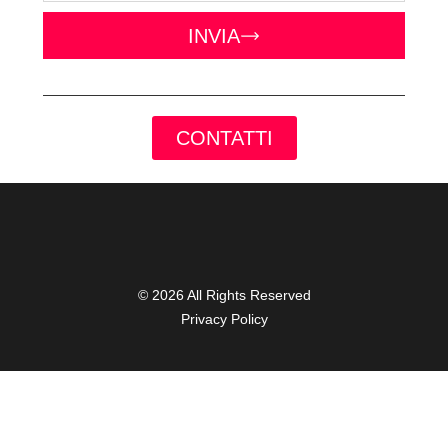
INVIA
CONTATTI
© 2026 All Rights Reserved
Privacy Policy