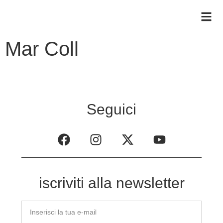
Mar Coll
Seguici
iscriviti alla newsletter