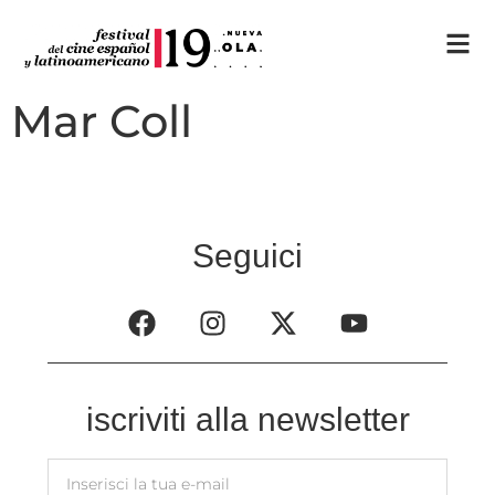
Mar Coll
Seguici
iscriviti alla newsletter