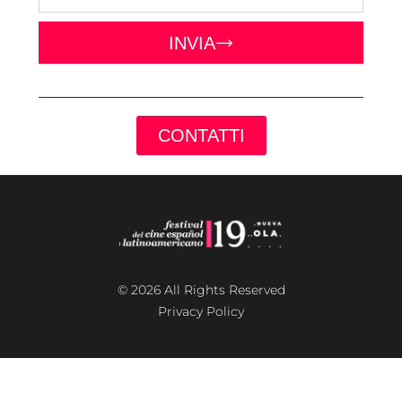
INVIA
CONTATTI
© 2026 All Rights Reserved
Privacy Policy